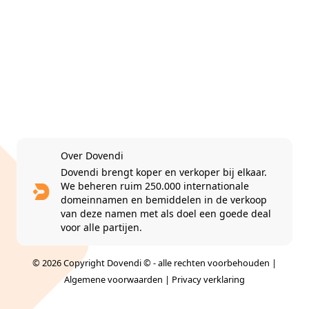
Over Dovendi
Dovendi brengt koper en verkoper bij elkaar.
We beheren ruim 250.000 internationale
domeinnamen en bemiddelen in de verkoop
van deze namen met als doel een goede deal
voor alle partijen.
© 2026 Copyright Dovendi © - alle rechten voorbehouden |
Algemene voorwaarden
|
Privacy verklaring